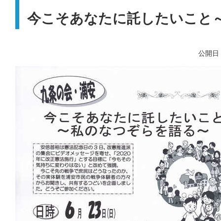
今こそあなたに託したいこと
公開日：