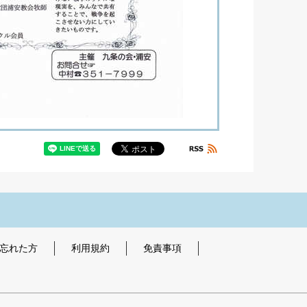
を忘れた方
利用規約
免責事項