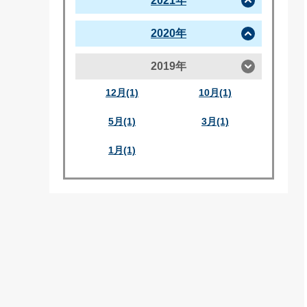
2021年
2020年
2019年
12月(1)
10月(1)
5月(1)
3月(1)
1月(1)