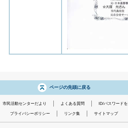
ページの先頭に戻る
市民活動センターだより
よくある質問
ID/パスワード
プライバシーポリシー
リンク集
サイトマップ