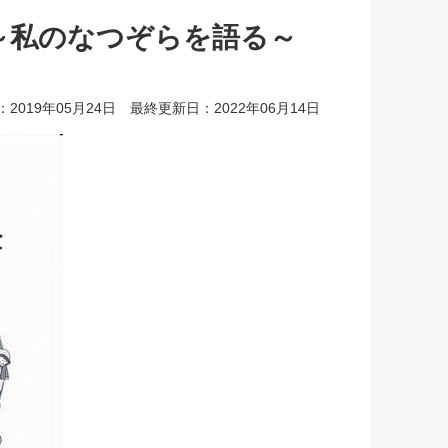
～私のなつぞらを語る～
2019年05月24日 最終更新日：2022年06月14日