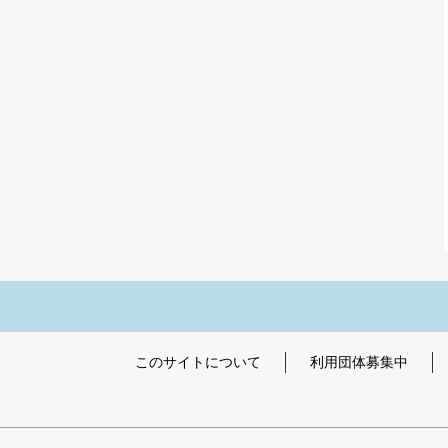
このサイトについて
利用団体募集中