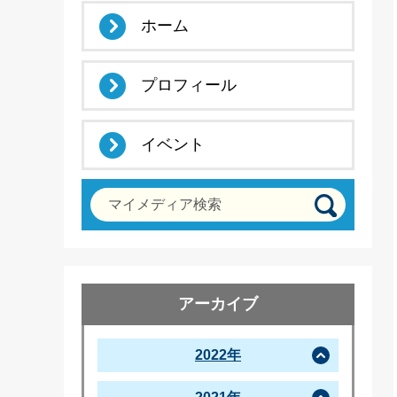
ホーム
プロフィール
イベント
マイメディア検索
アーカイブ
2022年