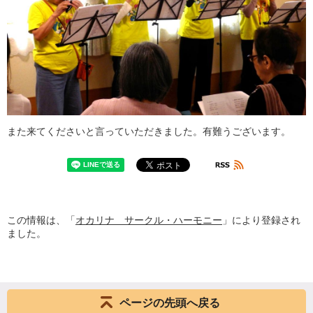
また来てくださいと言っていただきました。有難うございます。
この情報は、「
オカリナ サークル・ハーモニー
」により登録され
ました。
ページの先頭へ戻る