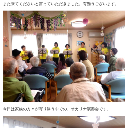
また来てくださいと言っていただきました。有難うございます。
今日は家族の方々が寄り添う中での、オカリナ演奏会です。