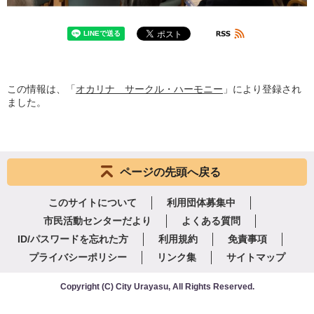
この情報は、「
オカリナ サークル・ハーモニー
」により登録され
ました。
ページの先頭へ戻る
このサイトについて
利用団体募集中
市民活動センターだより
よくある質問
ID/パスワードを忘れた方
利用規約
免責事項
プライバシーポリシー
リンク集
サイトマップ
Copyright
(C)
City Urayasu
,
All Rights Reserved.