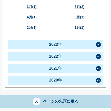
6月(1)
5月(2)
4月(1)
3月(1)
2月(1)
1月(1)
2023年
2022年
2021年
2020年
ページの先頭に戻る