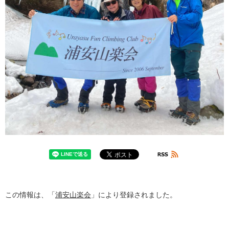
この情報は、「
浦安山楽会
」により登録されました。