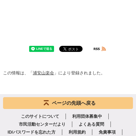
この情報は、「
浦安山楽会
」により登録されました。
ページの先頭へ戻る
このサイトについて
利用団体募集中
市民活動センターだより
よくある質問
ID/パスワードを忘れた方
利用規約
免責事項