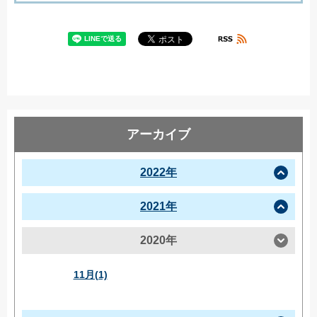
アーカイブ
2022年
2021年
2020年
11月(1)