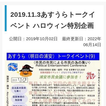
2019.11.3あすうらトークイ
ベント ハロウィン特別企画
公開日：2019年10月02日 最終更新日：2022年
06月14日