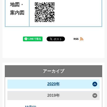
地図・
案内図
アーカイブ
2020年
2019年