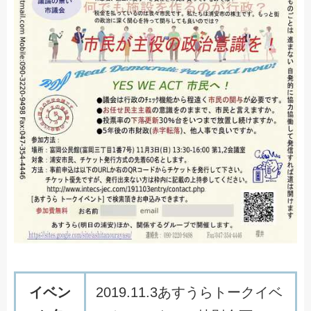
イベン
2019.11.3あすうらトークイベ