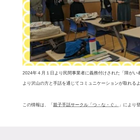
2024年４月１日より民間事業者に義務付けされた「障が
より沢山の方と手話を通じてコミュニケーションが取れる
この情報は、「
親子手話サークル「つ・な・ぐ」
」により