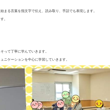
ら始まる言葉を指文字で伝え、読み取り、手話でも表現します。
ます。
にそって丁寧に学んでいきます。
ミュニケーションを中心に学習していきます。