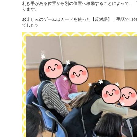
利き手がある位置から別の位置へ移動することによって、
ります。
お楽しみのゲームはカードを使った【反対語】！手話で自
でした✨