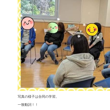
写真の様子は合同の学習。
一致動詞！！