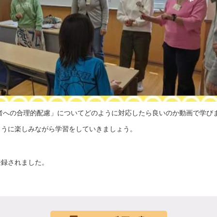
い者への合理的配慮」についてどのように対応したら良いのか動画で学び
ように楽しみながら学習をしていきましょう。
登録されました。