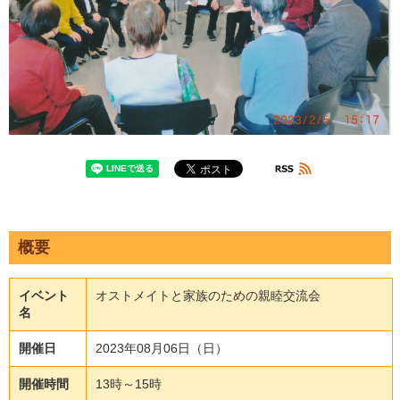
概要
イベント
オストメイトと家族のための親睦交流会
名
開催日
2023年08月06日（日）
開催時間
13時～15時