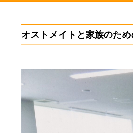
オストメイトと家族のため