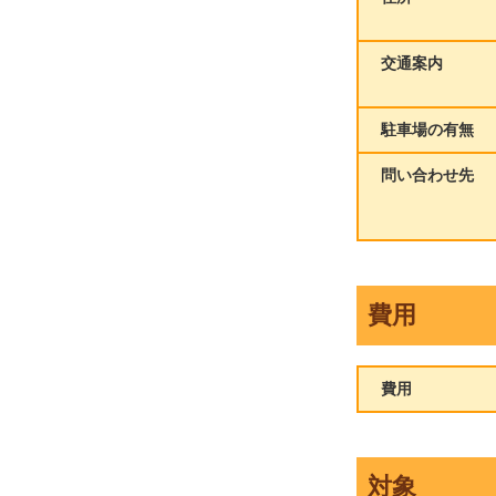
交通案内
駐車場の有無
問い合わせ先
費用
費用
対象