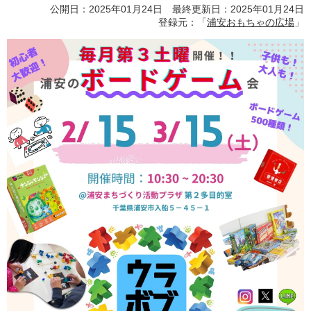
公開日：2025年01月24日 最終更新日：2025年01月24日
登録元：「
浦安おもちゃの広場
」