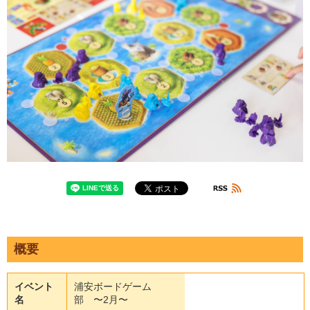
概要
イベント
浦安ボードゲーム
名
部 〜2月〜