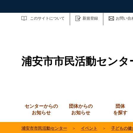
サイト内検索
このサイトについて
新規登録
お問い合
浦安市市民活動センタ
センターからの
団体からの
団体
お知らせ
お知らせ
を探す
浦安市市民活動センター
＞
イベント
＞
子どもの健