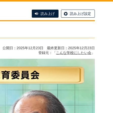
読み上げ
読み上げ設定
公開日：2025年12月23日 最終更新日：2025年12月23日
登録元：「
こんな学校にしたい会
」