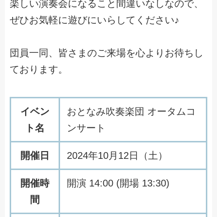
楽しい演奏会になること間違いなしなので、
ぜひお気軽に遊びにいらしてください♪
団員一同、皆さまのご来場を心よりお待ちし
ております。
イベン
おとなみ吹奏楽団 オータムコ
ト名
ンサート
開催日
2024年10月12日（土）
開催時
開演 14:00 (開場 13:30)
間