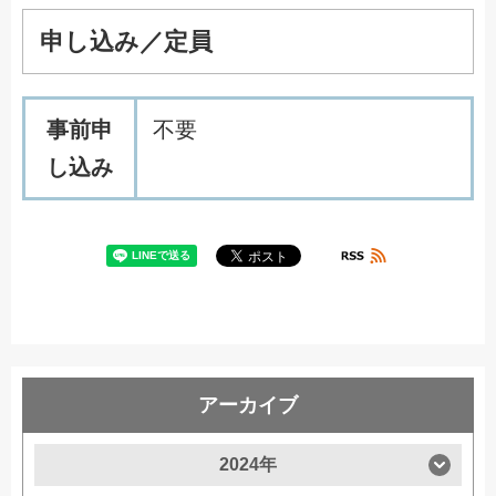
申し込み／定員
事前申
不要
し込み
アーカイブ
2024年