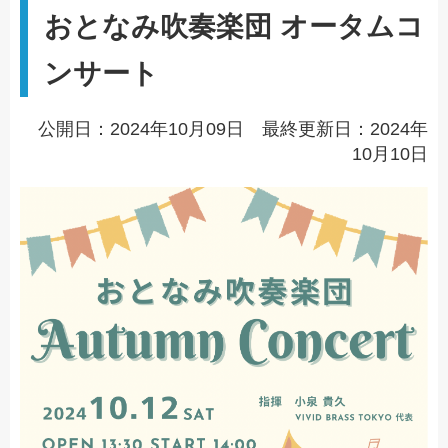
おとなみ吹奏楽団 オータムコ
ンサート
公開日：2024年10月09日 最終更新日：2024年
10月10日