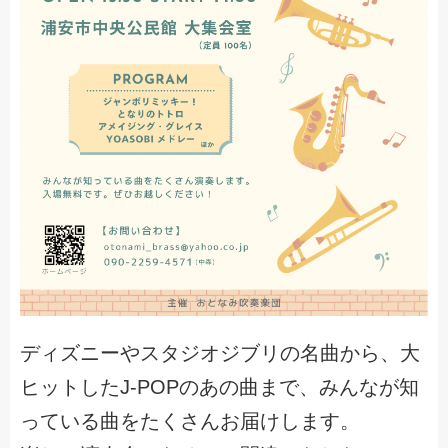
ディズニーやスタジオジブリの名曲から、大
ヒットしたJ-POPのあの曲まで、みんなが知
っている曲をたくさんお届けします。