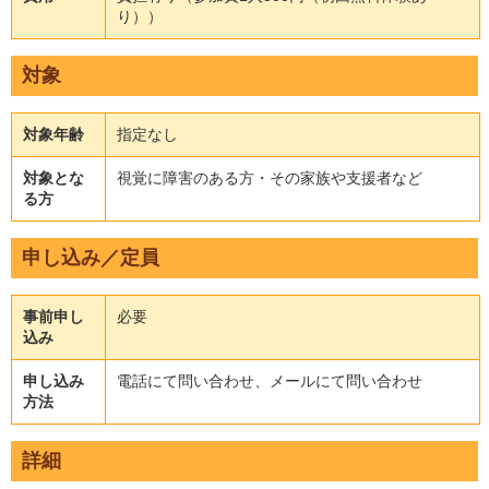
り））
対象
対象年齢
指定なし
対象とな
視覚に障害のある方・その家族や支援者など
る方
申し込み／定員
事前申し
必要
込み
申し込み
電話にて問い合わせ、メールにて問い合わせ
方法
詳細