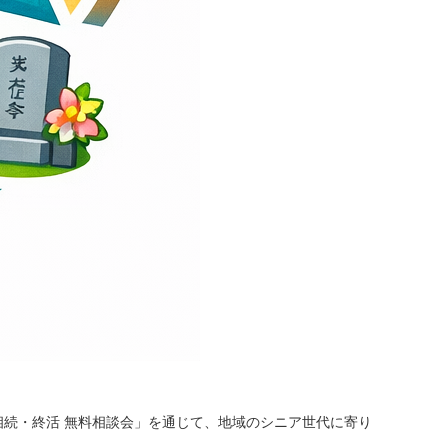
相続・終活 無料相談会」を通じて、地域のシニア世代に寄り