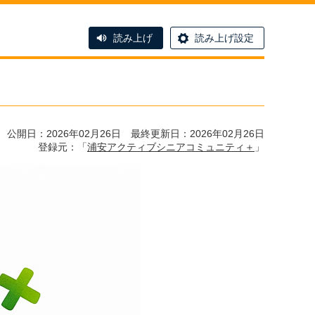
読み上げ
読み上げ設定
公開日：2026年02月26日 最終更新日：2026年02月26日
登録元：「
浦安アクティブシニアコミュニティ＋
」