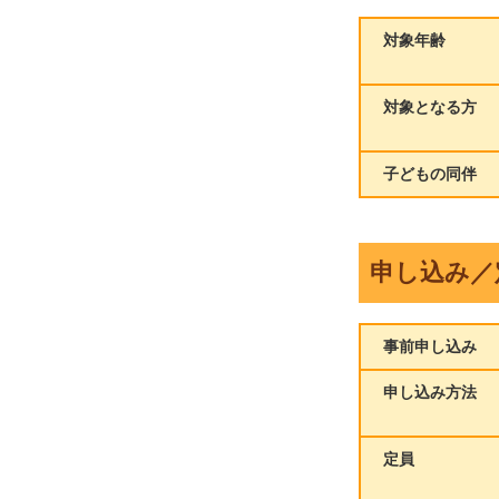
対象年齢
対象となる方
子どもの同伴
申し込み／
事前申し込み
申し込み方法
定員