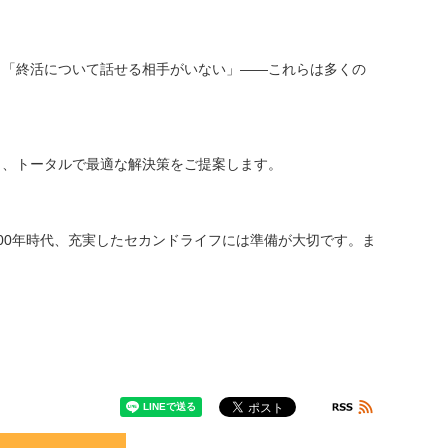
」「終活について話せる相手がいない」――これらは多くの
く、トータルで最適な解決策をご提案します。
00年時代、充実したセカンドライフには準備が大切です。ま