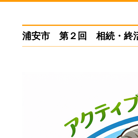
浦安市 第２回 相続・終