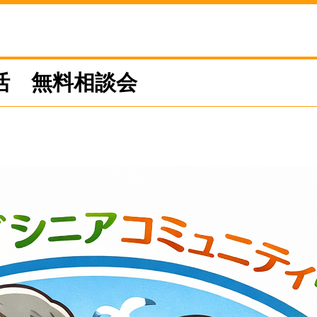
活 無料相談会