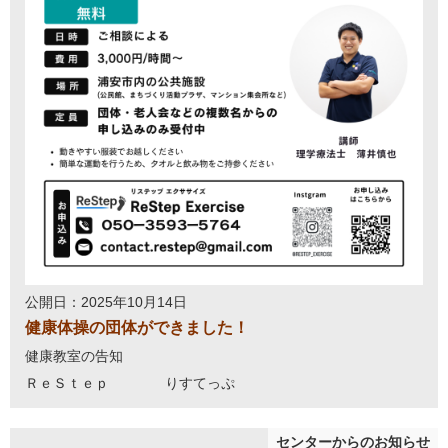
公開日：2025年10月14日
健康体操の団体ができました！
健康教室の告知
ＲｅＳｔｅｐ りすてっぷ
センターからのお知らせ