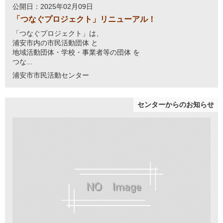
公開日：2025年02月09日
「つなぐプロジェクト」リニューアル！
「つなぐプロジェクト」は、
浦安市内の市民活動団体 と
地域活動団体・学校・事業者等の団体 を
つな...
浦安市市民活動センター
センターからのお知らせ