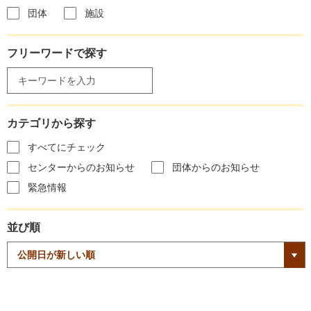
団体
施設
フリーワードで探す
カテゴリから探す
すべてにチェック
センターからのお知らせ
団体からのお知らせ
緊急情報
並び順