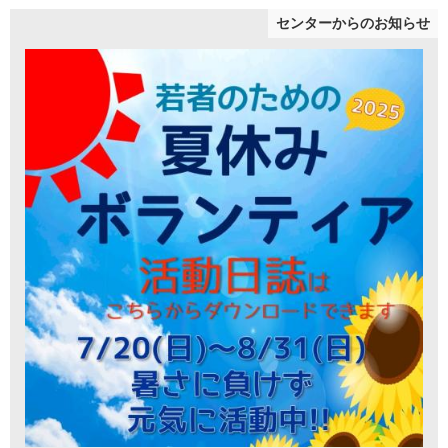
センターからのお知らせ