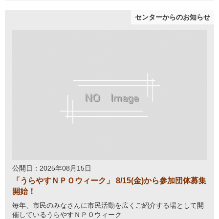
センターからのお知らせ
公開日：2025年08月15日
「うらやすＮＰＯウィーク」 8/15(金)から参加団体募集
開始！
毎年、市民のみなさんに市民活動を広くご紹介する場として開
催しているうらやすＮＰＯウィーク