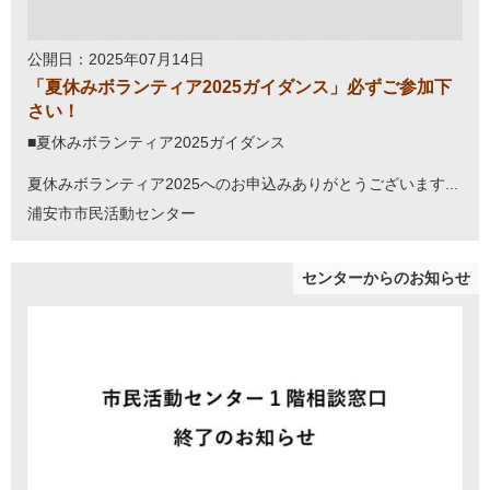
公開日：2025年07月14日
「夏休みボランティア2025ガイダンス」必ずご参加下
さい！
■夏休みボランティア2025ガイダンス
夏休みボランティア2025へのお申込みありがとうございます...
浦安市市民活動センター
センターからのお知らせ