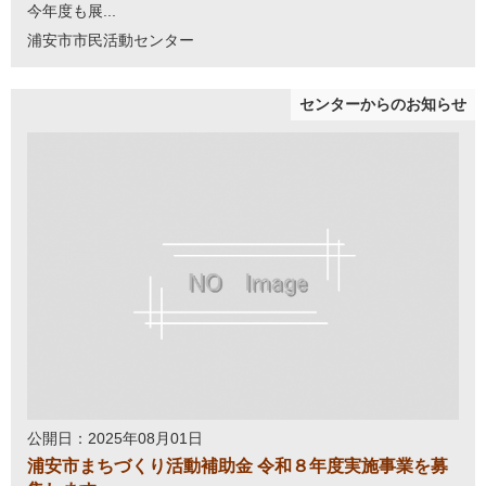
今年度も展...
浦安市市民活動センター
センターからのお知らせ
公開日：2025年08月01日
浦安市まちづくり活動補助金 令和８年度実施事業を募