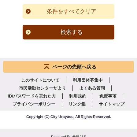
検索する
ページの先頭へ戻る
このサイトについて
利用団体募集中
市民活動センターだより
よくある質問
ID/パスワードを忘れた方
利用規約
免責事項
プライバシーポリシー
リンク集
サイトマップ
Copyright
(C)
City Urayasu
,
All Rights Reserved.
Powered By
元気365