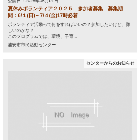
公開日：2025年06月01日
夏休みボランティア２０２５ 参加者募集 募集期
間：6/１(日)～7/４(金)17時必着
ボランティア活動って何をすればいいの？参加したいけど、難
しいのかな？
このプログラムでは、環境、子育...
浦安市市民活動センター
センターからのお知らせ