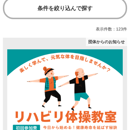
条件を絞り込んで探す
表示件数：123件
団体からのお知らせ