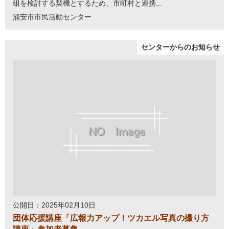
組を検討する契機とするため、市町村と連携...
浦安市市民活動センター
センターからのお知らせ
公開日：2025年02月10日
団体応援講座「広報力アップ！ツカエル写真の撮り方