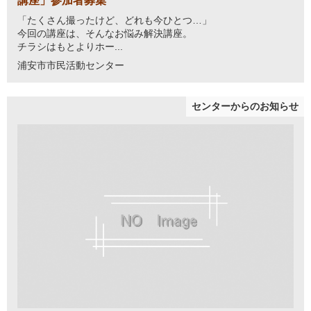
講座」参加者募集
「たくさん撮ったけど、どれも今ひとつ…」
今回の講座は、そんなお悩み解決講座。
チラシはもとよりホー...
浦安市市民活動センター
センターからのお知らせ