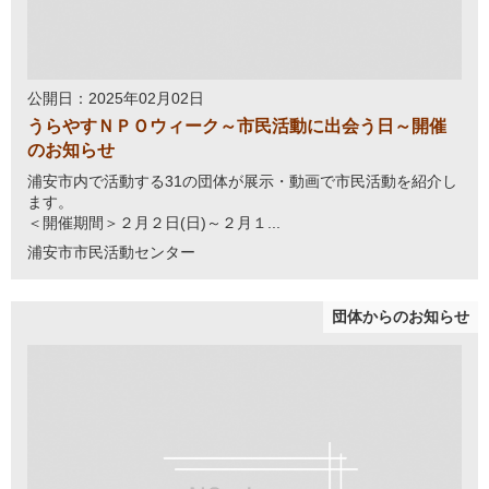
公開日：2025年02月02日
うらやすＮＰＯウィーク～市民活動に出会う日～開催
のお知らせ
浦安市内で活動する31の団体が展示・動画で市民活動を紹介し
ます。
＜開催期間＞２月２日(日)～２月１...
浦安市市民活動センター
団体からのお知らせ