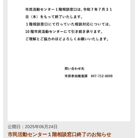
公開日：2025年06月24日
市民活動センター１階相談窓口終了のお知らせ