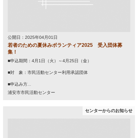
公開日：2025年04月01日
若者のための夏休みボランティア2025 受入団体募
集！
■申込期間：4月1日（火）～4月25日（金）
■対 象：市民活動センター利用承認団体
■申込み方...
浦安市市民活動センター
センターからのお知らせ