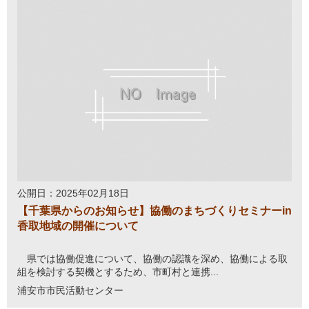
公開日：2025年02月18日
【千葉県からのお知らせ】協働のまちづくりセミナーin
香取地域の開催について
県では協働促進について、協働の認識を深め、協働による取
組を検討する契機とするため、市町村と連携...
浦安市市民活動センター