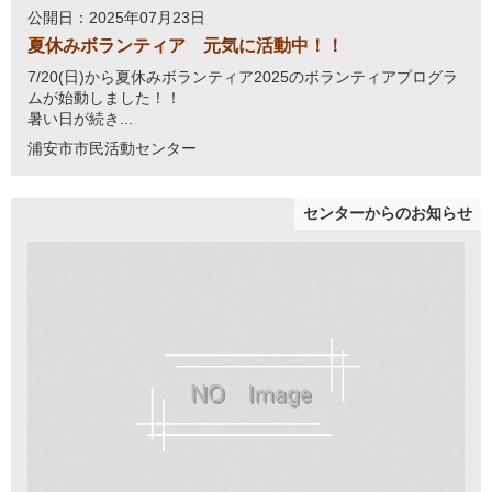
公開日：2025年07月23日
夏休みボランティア 元気に活動中！！
7/20(日)から夏休みボランティア2025のボランティアプログラ
ムが始動しました！！
暑い日が続き...
浦安市市民活動センター
センターからのお知らせ