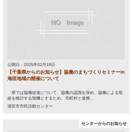
公開日：2025年02月18日
【千葉県からのお知らせ】協働のまちづくりセミナーin
海匝地域の開催について
県では協働促進について、協働の認識を深め、協働による取
組を検討する契機とするため、市町村と連携...
浦安市市民活動センター
センターからのお知らせ