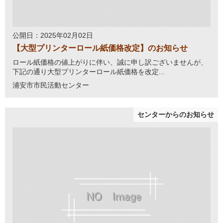
公開日：2025年02月02日
【大型プリンターロール紙価格改定】のお知らせ
ロール紙価格の値上がりに伴い、誠に申し訳ございませんが、
下記の通り大型プリンターロール紙価格を改定...
浦安市市民活動センター
センターからのお知らせ