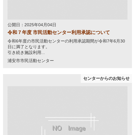
公開日：2025年04月04日
令和７年度 市民活動センター利用承認について
令和6年度の市民活動センターの利用承認期間が令和7年6月30
日に満了となります。
引き続き施設利用...
浦安市市民活動センター
センターからのお知らせ