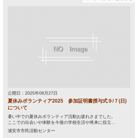
公開日：2025年08月27日
夏休みボランティア2025 参加証明書授与式９/７(日)
について
暑い中での夏休みボランティア活動お疲れさまでした。
ここでの出会いや体験を今後の学校生活や将来に役立...
浦安市市民活動センター