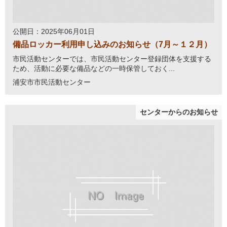
公開日：2025年06月01日
備品ロッカー利用申し込みのお知らせ（7月～１２月）
市民活動センターでは、市民活動センター登録団体を支援する
ため、活動に必要な備品などの一時保管しておく...
浦安市市民活動センター
センターからのお知らせ