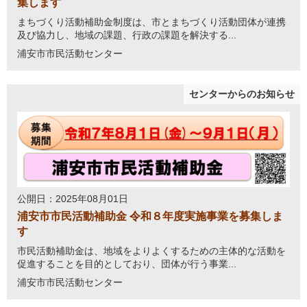
集します
まちづくり活動補助金制度は、市とまちづくり活動団体が連携
及び協力し、地域の課題、行政の課題を解決する...
浦安市市民活動センター
センターからのお知らせ
公開日：2025年08月01日
浦安市市民活動補助金 令和８年度実施事業を募集しま
す
市民活動補助金は、地域をよりよくするための主体的な活動を
促進することを目的としており、団体が行う事業...
浦安市市民活動センター