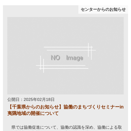
センターからのお知らせ
公開日：2025年02月18日
【千葉県からのお知らせ】協働のまちづくりセミナーin
夷隅地域の開催について
県では協働促進について、協働の認識を深め、協働による取