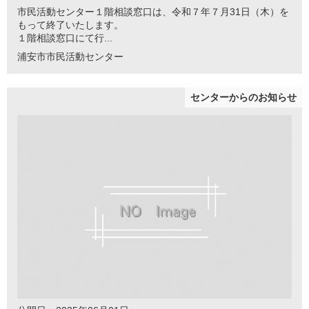
市民活動センター１階相談窓口は、令和７年７月31日（木）を
もって終了いたします。
１階相談窓口にて行...
浦安市市民活動センター
センターからのお知らせ