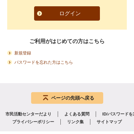
ログイン
ご利用がはじめての方はこちら
新規登録
パスワードを忘れた方はこちら
ページの先頭へ戻る
市民活動センターだより
よくある質問
ID/パスワード
プライバシーポリシー
リンク集
サイトマップ