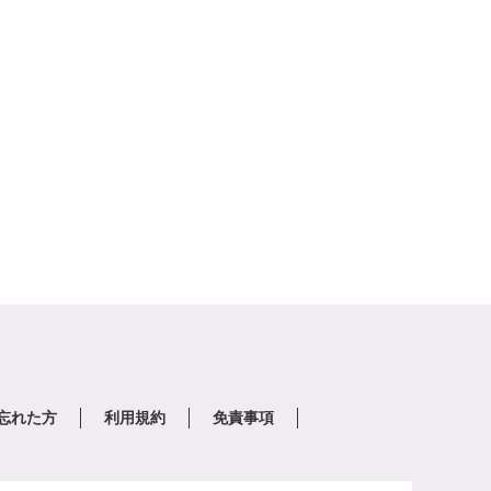
を忘れた方
利用規約
免責事項