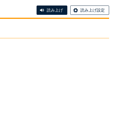
読み上げ
読み上げ設定