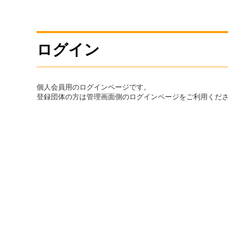
ログイン
個人会員用のログインページです。
登録団体の方は管理画面側のログインページをご利用くだ