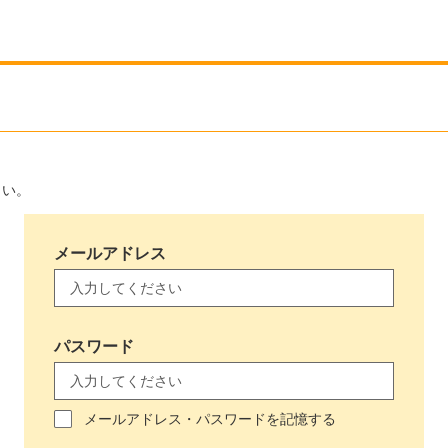
さい。
メールアドレス
パスワード
メールアドレス・パスワードを記憶する