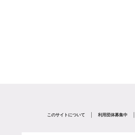
このサイトについて
利用団体募集中