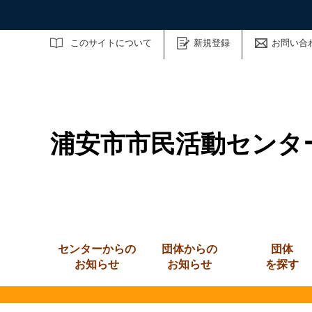
サイト内検索
このサイトについて
新規登録
お問い合
浦安市市民活動センタ
センターからの
団体からの
団体
お知らせ
お知らせ
を探す