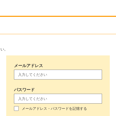
さい。
メールアドレス
パスワード
メールアドレス・パスワードを記憶する