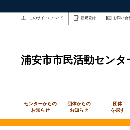
サイト内検索
このサイトについて
新規登録
お問い合
浦安市市民活動センタ
センターからの
団体からの
団体
お知らせ
お知らせ
を探す