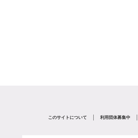
このサイトについて
利用団体募集中