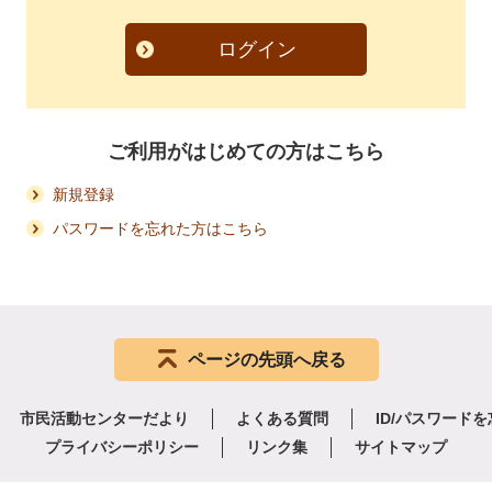
ログイン
ご利用がはじめての方はこちら
新規登録
パスワードを忘れた方はこちら
ページの先頭へ戻る
市民活動センターだより
よくある質問
ID/パスワード
プライバシーポリシー
リンク集
サイトマップ