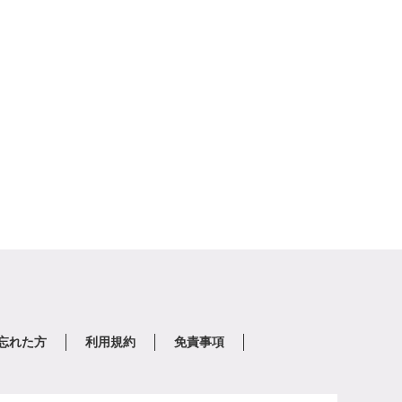
を忘れた方
利用規約
免責事項