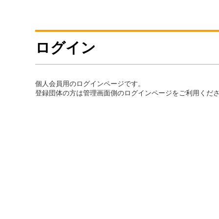
ログイン
個人会員用のログインページです。
登録団体の方は管理画面側のログインページをご利用くだ