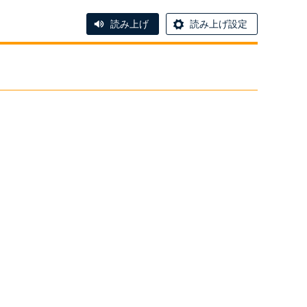
読み上げ
読み上げ設定