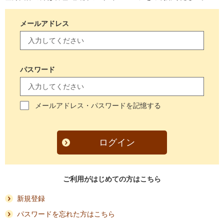
メールアドレス
パスワード
メールアドレス・パスワードを記憶する
ログイン
ご利用がはじめての方はこちら
新規登録
パスワードを忘れた方はこちら