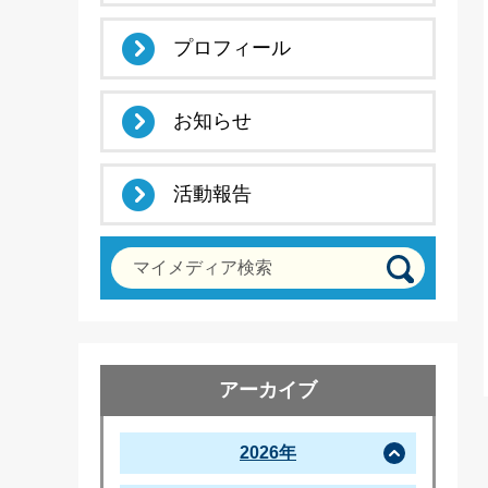
プロフィール
お知らせ
活動報告
マイメディア検索
アーカイブ
2026年