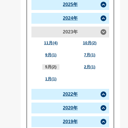
2025年
2024年
2023年
11月(4)
10月(2)
9月(1)
7月(1)
5月(2)
2月(1)
1月(1)
2022年
2020年
2019年