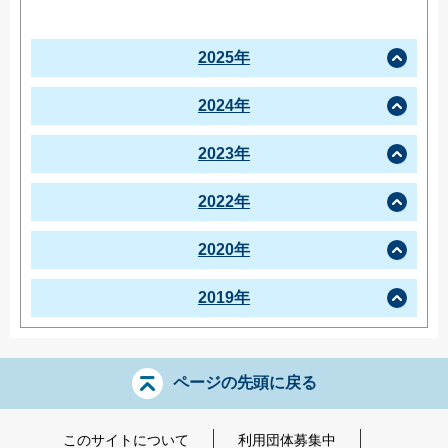
2025年
2024年
2023年
2022年
2020年
2019年
ページの先頭に戻る
このサイトについて
利用団体募集中