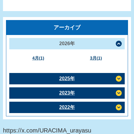
アーカイブ
2026年
4月(1)
3月(1)
2025年
2023年
2022年
https://x.com/URACIMA_urayasu