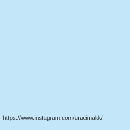
https://www.instagram.com/uracimakk/