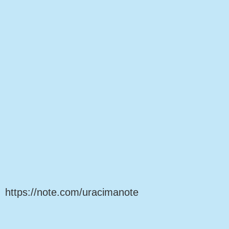
https://note.com/uracimanote