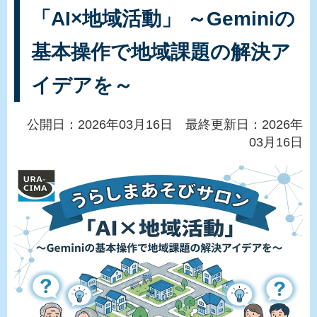
「AI×地域活動」 ～Geminiの
基本操作で地域課題の解決ア
イデアを～
公開日：2026年03月16日 最終更新日：2026年
03月16日