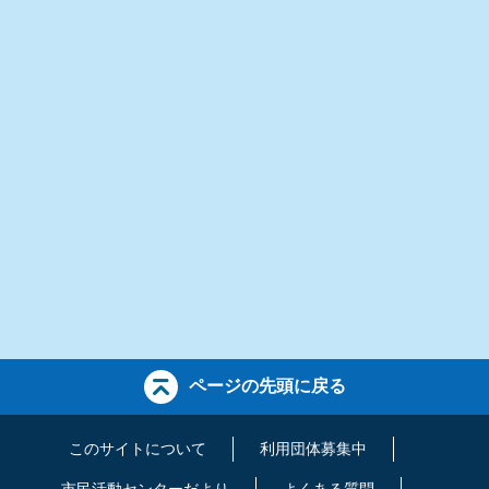
ページの先頭に戻る
このサイトについて
利用団体募集中
市民活動センターだより
よくある質問