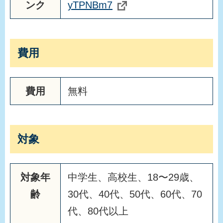
ンク
yTPNBm7
費用
費用
無料
対象
対象年
中学生、高校生、18〜29歳、
齢
30代、40代、50代、60代、70
代、80代以上