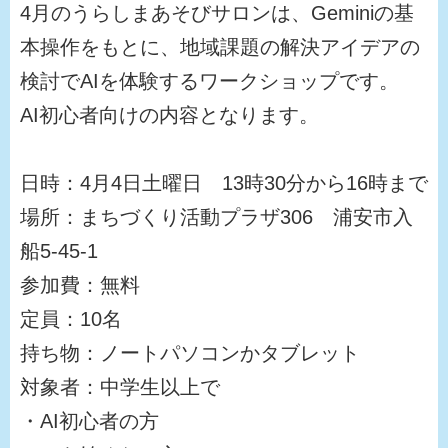
4月のうらしまあそびサロンは、Geminiの基
本操作をもとに、地域課題の解決アイデアの
検討でAIを体験するワークショップです。
AI初心者向けの内容となります。
日時：4月4日土曜日 13時30分から16時まで
場所：まちづくり活動プラザ306 浦安市入
船5-45-1
参加費：無料
定員：10名
持ち物：ノートパソコンかタブレット
対象者：中学生以上で
・AI初心者の方