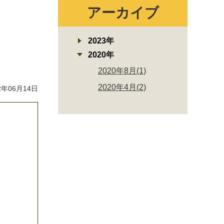
アーカイブ
2023年
2020年
2020年8月(1)
2020年4月(2)
年06月14日