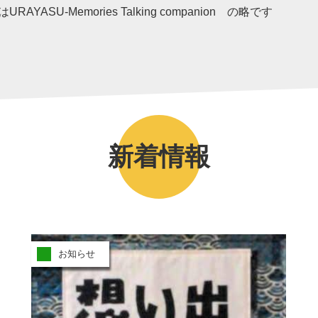
はURAYASU-Memories Talking companion の略です
新着情報
お知らせ