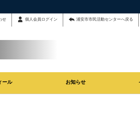
わせ
個人会員ログイン
浦安市市民活動センターへ戻る
ィール
お知らせ