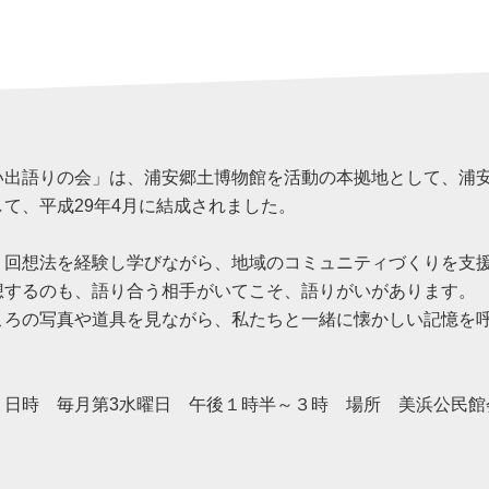
い出語りの会」は、浦安郷土博物館を活動の本拠地として、浦
て、平成29年4月に結成されました。
」回想法を経験し学びながら、地域のコミュニティづくりを支
想するのも、語り合う相手がいてこそ、語りがいがあります。
ろの写真や道具を見ながら、私たちと一緒に懐かしい記憶を呼
日時 毎月第3水曜日 午後１時半～３時 場所 美浜公民館