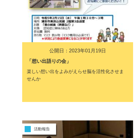
公開日：2023年01月19日
「想い出語りの会」
楽しい想い出をよみがえらせ脳を活性化させま
せんか
活動報告