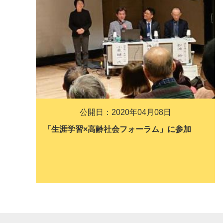
公開日：2020年04月08日
「生涯学習×高齢社会フォーラム」に参加