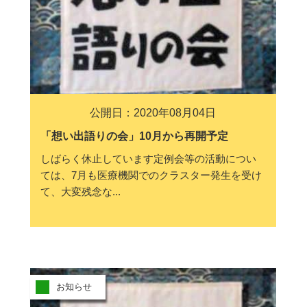
公開日：2020年08月04日
「想い出語りの会」10月から再開予定
しばらく休止しています定例会等の活動につい
ては、7月も医療機関でのクラスター発生を受け
て、大変残念な...
お知らせ