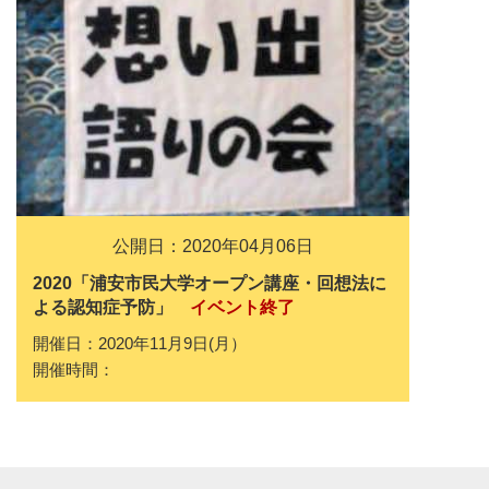
公開日：2020年04月06日
2020「浦安市民大学オープン講座・回想法に
よる認知症予防」
イベント終了
開催日：2020年11月9日(月）
開催時間：