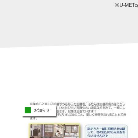
※U-METc
お知らせ