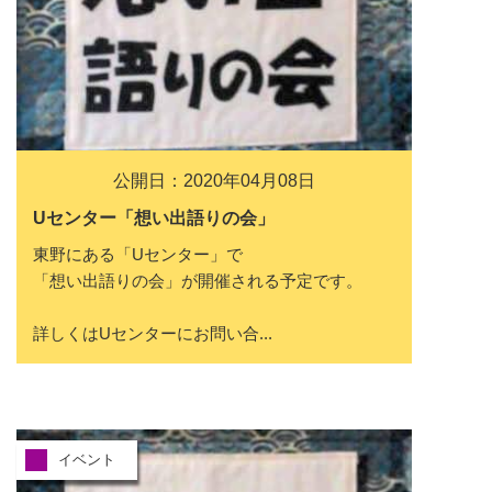
公開日：2020年04月08日
Uセンター「想い出語りの会」
東野にある「Uセンター」で
「想い出語りの会」が開催される予定です。
詳しくはUセンターにお問い合...
イベント