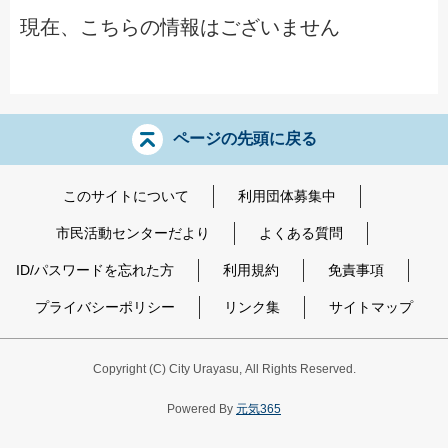
現在、こちらの情報はございません
ページの先頭に戻る
このサイトについて
利用団体募集中
市民活動センターだより
よくある質問
ID/パスワードを忘れた方
利用規約
免責事項
プライバシーポリシー
リンク集
サイトマップ
Copyright
(C)
City Urayasu
,
All Rights Reserved.
Powered By
元気365