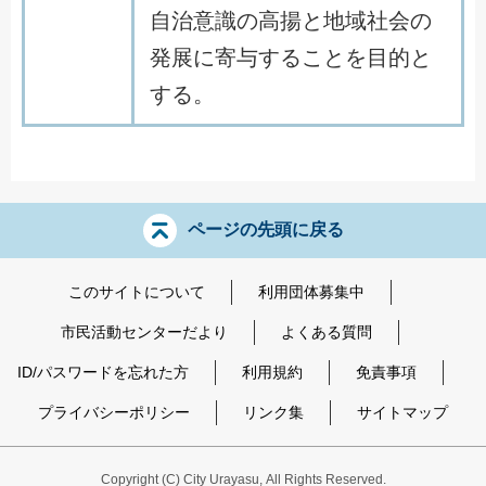
自治意識の高揚と地域社会の
発展に寄与することを目的と
する。
ページの先頭に戻る
このサイトについて
利用団体募集中
市民活動センターだより
よくある質問
ID/パスワードを忘れた方
利用規約
免責事項
プライバシーポリシー
リンク集
サイトマップ
Copyright
(C)
City Urayasu
,
All Rights Reserved.