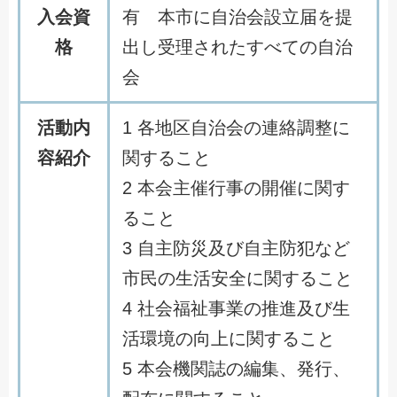
入会資
有 本市に自治会設立届を提
格
出し受理されたすべての自治
会
活動内
1 各地区自治会の連絡調整に
容紹介
関すること
2 本会主催行事の開催に関す
ること
3 自主防災及び自主防犯など
市民の生活安全に関すること
4 社会福祉事業の推進及び生
活環境の向上に関すること
5 本会機関誌の編集、発行、