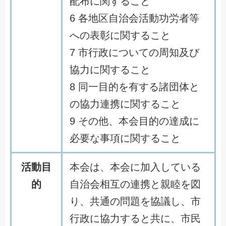
配布に関すること
6 各地区自治会活動功労者等
への表彰に関すること
7 市行政についての周知及び
協力に関すること
8 同一目的を有する諸団体と
の協力連携に関すること
9 その他、本会目的の達成に
必要な事項に関すること
活動目
本会は、本会に加入している
的
自治会相互の連携と親睦を図
り、共通の問題を協議し、市
行政に協力すると共に、市民