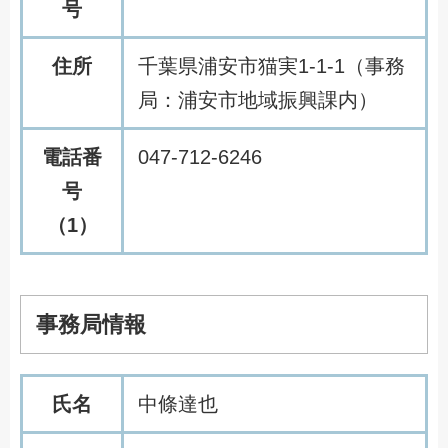
号
住所
千葉県浦安市猫実1-1-1（事務
局：浦安市地域振興課内）
電話番
047-712-6246
号
（1）
事務局情報
氏名
中條達也