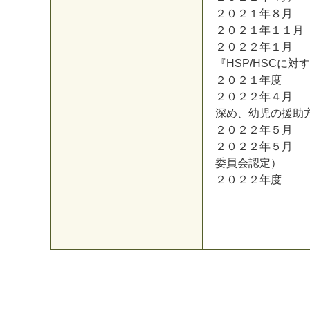
２０２１年８月 
２０２１年１１月
２０２２年１月 
『HSP/HSCに
２０２１年度 H
２０２２年４月 
深め、幼児の援助
２０２２年５月 H
２０２２年５月 
委員会認定）
２０２２年度 H