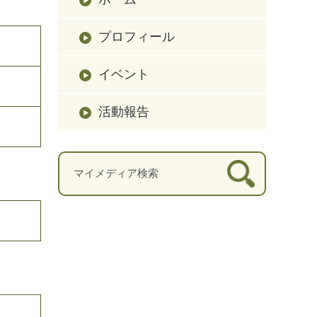
プロフィール
イベント
活動報告