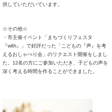
供していただいています。
☆その他☆
・市主催イベント「まちづくりフェスタ
『with』」で好評だった「こどもの『声』を考
えるおしゃべり会」のリクエスト開催をしまし
た。12名の方にご参加いただき、子どもの声を
深く考える時間を作ることができました。