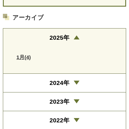
アーカイブ
2025年
1月(4)
2024年
2023年
2022年