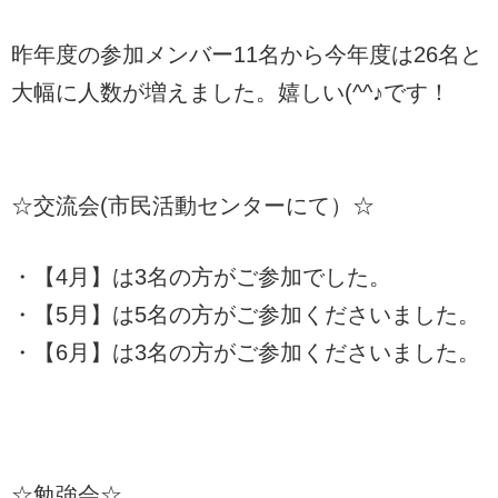
昨年度の参加メンバー11名から今年度は26名と
大幅に人数が増えました。嬉しい(^^♪です！
☆交流会(市民活動センターにて）☆
・【4月】は3名の方がご参加でした。
・【5月】は5名の方がご参加くださいました。
・【6月】は3名の方がご参加くださいました。
☆勉強会☆