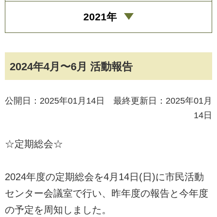
2021年
2024年4月〜6月 活動報告
公開日：2025年01月14日 最終更新日：2025年01月
14日
☆定期総会☆
2024年度の定期総会を4月14日(日)に市民活動
センター会議室で行い、昨年度の報告と今年度
の予定を周知しました。