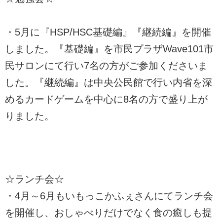
・5月に『HSP/HSC基礎編』『継続編』を開催
しました。『基礎編』を市民プラザWave101市
民サロンにて行い7名の方がご参加くださいま
した。『継続編』は中央公民館で行い内省を深
めるカードゲームを中心に8名の方で盛り上が
りました。
☆ランチ会☆
・4月～6月もいもっこかふぇさんにてランチ会
を開催し、おしゃべりだけでなく食の癒しも提