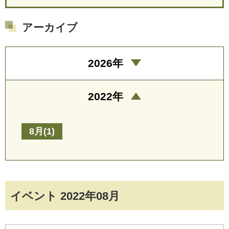
アーカイブ
2026年
2022年
8月(1)
イベント 2022年08月