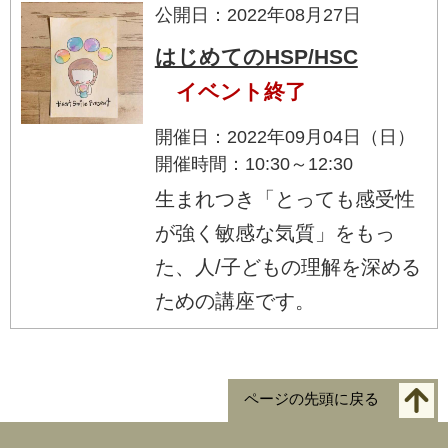
公開日：2022年08月27日
はじめてのHSP/HSC
イベント終了
開催日：2022年09月04日（日）
開催時間：10:30～12:30
生まれつき「とっても感受性
が強く敏感な気質」をもっ
た、人/子どもの理解を深める
ための講座です。
ページの先頭に戻る