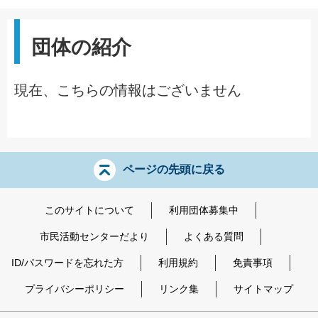
団体の紹介
現在、こちらの情報はございません
ページの先頭に戻る
このサイトについて
利用団体募集中
市民活動センターだより
よくある質問
ID/パスワードを忘れた方
利用規約
免責事項
プライバシーポリシー
リンク集
サイトマップ