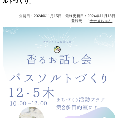
ルトづくり」
公開日：2024年11月15日 最終更新日：2024年11月18日
登録元：「
ナナメちゃん
」