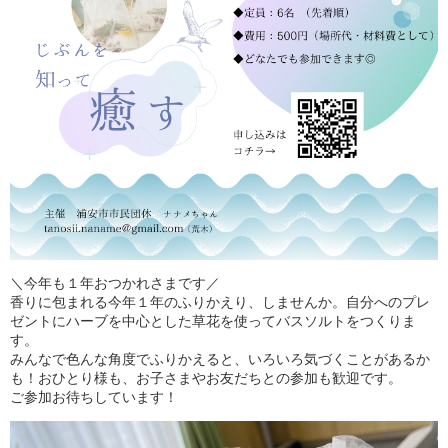
＼今年も１年おつかれさまです／
香りに包まれる今年１年のふりかえり、しませんか。自分へのプレ
ゼントにハーブを中心とした草花を使ってバスソルトをつくりま
す。
みんなで色んな角度でふりかえると、いろいろ気づくことがあるか
も！おひとり様も、お子さまやお友だちとの参加も歓迎です。
ご参加お待ちしています！