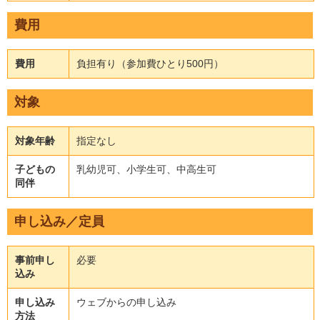
費用
費用
負担有り（参加費ひとり500円）
対象
対象年齢
指定なし
子どもの
乳幼児可、小学生可、中高生可
同伴
申し込み／定員
事前申し
必要
込み
申し込み
ウェブからの申し込み
方法