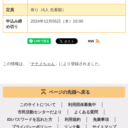
定員
有り（6人 先着順）
申込み締
2024年12月05日（木）10:00
め切り
この情報は、「
ナナメちゃん
」により登録されました。
ページの先頭へ戻る
このサイトについて
利用団体募集中
市民活動センターだより
よくある質問
ID/パスワードを忘れた方
利用規約
免責事項
プライバシーポリシー
リンク集
サイトマップ