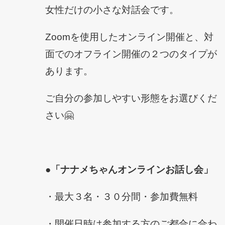
女性だけの小さな対話会です。
Zoomを使用したオンライン開催と、対
面でのオフライン開催の２つのタイプが
あります。
ご自分の参加しやすい形態をお選びくだ
さい🤗
●「ナナメちゃんオンラインお話し会」
・最大３名・３０分間・参加費無料
・開催日時は参加する方のご都合に合わ