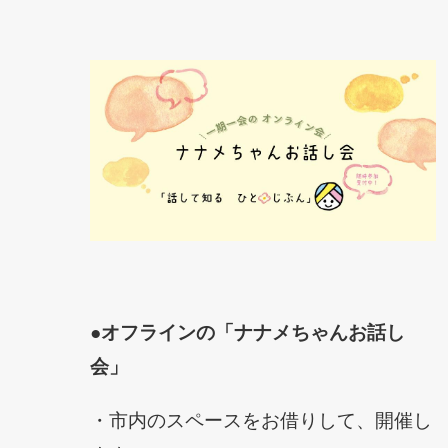
●オフラインの「ナナメちゃんお話し
会」
・市内のスペースをお借りして、開催し