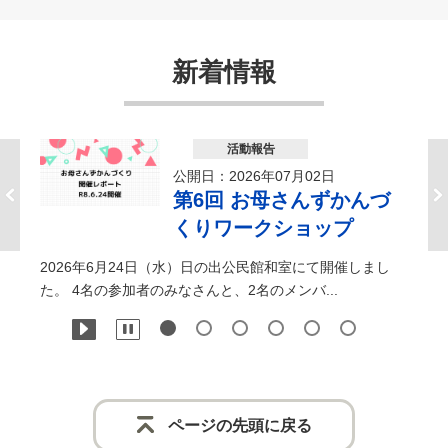
新着情報
活動報告
公開日：2026年07月02日
第6回 お母さんずかんづ
くりワークショップ
2026年6月24日（水）日の出公民館和室にて開催しまし
た。 4名の参加者のみなさんと、2名のメンバ...
ページの先頭に戻る