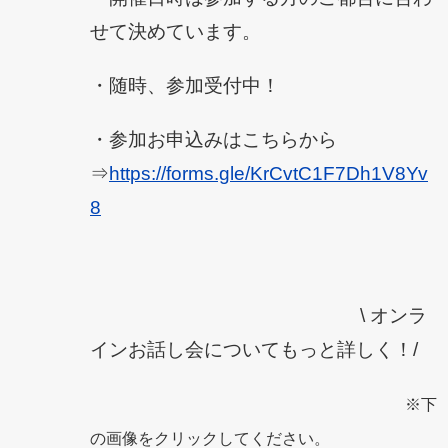
せて決めています。
・随時、参加受付中！
・参加お申込みはこちらから
⇒
https://forms.gle/KrCvtC1F7Dh1V8Yv
8
\ オンラ
インお話し会についてもっと詳しく！/
※下
の画像をクリックしてください。