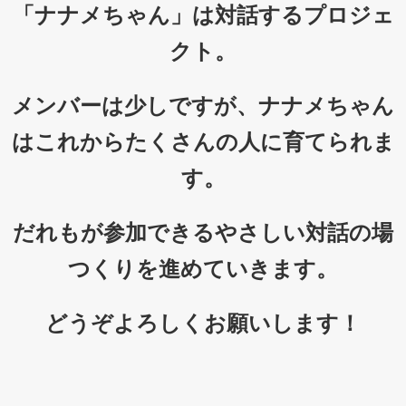
「ナナメちゃん」は対話するプロジェ
クト。
メンバーは少しですが、ナナメちゃん
はこれからたくさんの人に育てられま
す。
だれもが参加できるやさしい対話の場
つくりを進めていきます。
どうぞよろしくお願いします！