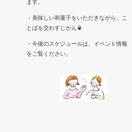
ます。
・美味しい和菓子をいただきながら、こ
とばを交わすじかん🍵
・今後のスケジュールは、イベント情報
をご覧ください。