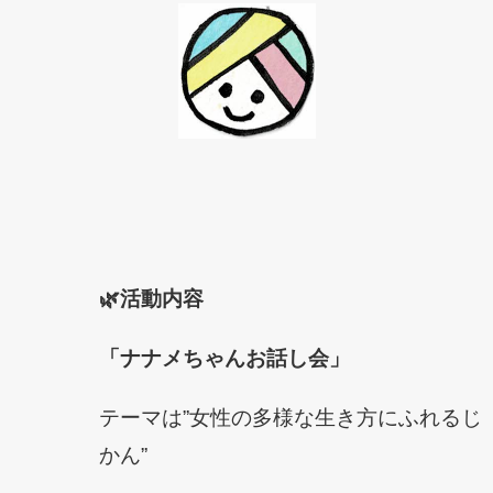
🌿活動内容
「ナナメちゃんお話し会」
テーマは”女性の多様な生き方にふれるじ
かん”