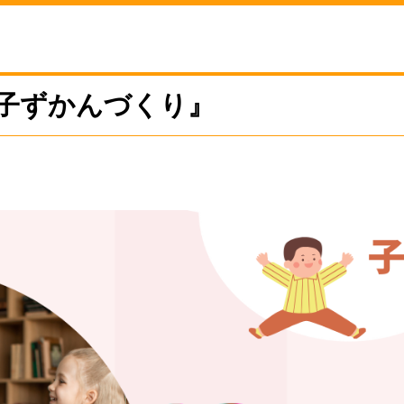
子ずかんづくり』