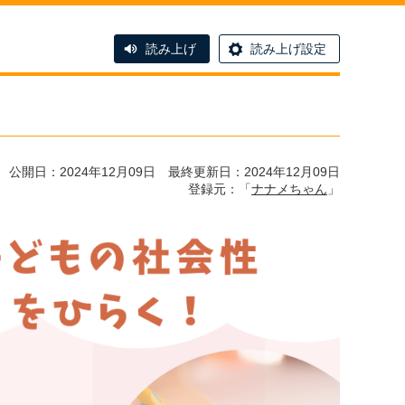
読み上げ
読み上げ設定
公開日：2024年12月09日 最終更新日：2024年12月09日
登録元：「
ナナメちゃん
」