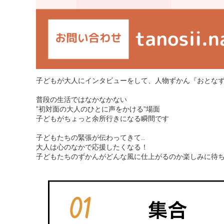
子どもが大人にインタビューをして、人物ずかん『おとな
普段の生活ではなかなかない
”初対面の大人のひとに声をかける”場面
子どもがちょっと余所行きになる瞬間です
子どもたちの緊張が伝わってきて..
大人は心のなかで応援したくなる！
子どもたちのずかんがどんな風に仕上がるのか楽しみに待ち