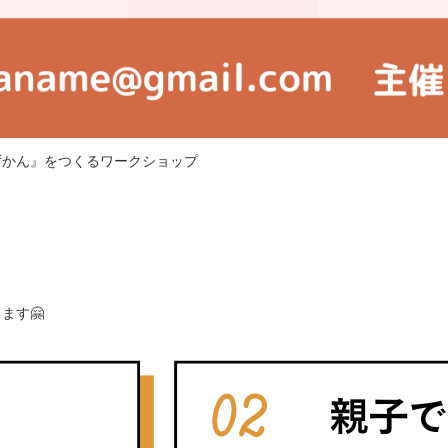
ずかん』をつくるワークショップ
ます🤗