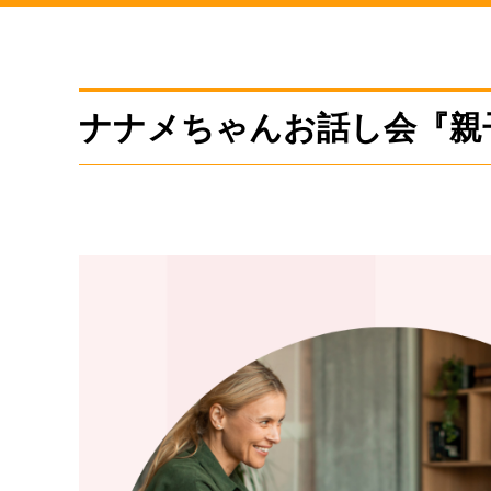
ナナメちゃんお話し会『親