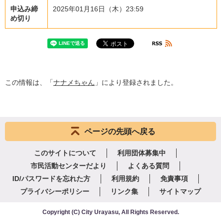
申込み締
2025年01月16日（木）23:59
め切り
この情報は、「
ナナメちゃん
」により登録されました。
ページの先頭へ戻る
このサイトについて
利用団体募集中
市民活動センターだより
よくある質問
ID/パスワードを忘れた方
利用規約
免責事項
プライバシーポリシー
リンク集
サイトマップ
Copyright
(C)
City Urayasu
,
All Rights Reserved.