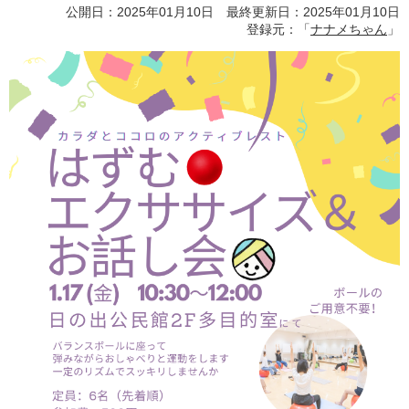
公開日：2025年01月10日 最終更新日：2025年01月10日
登録元：「
ナナメちゃん
」