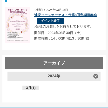
公開日：2024年03月28日
浦安ユースオーケストラ第8回定期演奏会
イベント終了
♪皆様のお越しをお待ちしております♪
開催日：2024年03月30日（土）
開催時間：14：00開演(13：30開場)
アーカイブ
2024年
3月(1)