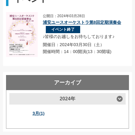
公開日：2024年03月28日
浦安ユースオーケストラ第8回定期演奏会
イベント終了
♪皆様のお越しをお待ちしております♪
開催日：2024年03月30日（土）
開催時間：14：00開演(13：30開場)
アーカイブ
2024年
3月(1)