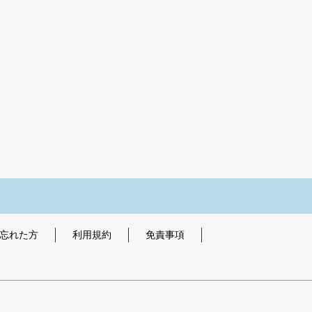
を忘れた方
利用規約
免責事項