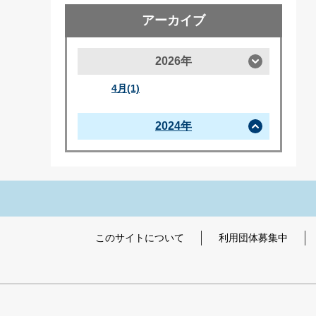
アーカイブ
2026年
4月(1)
2024年
このサイトについて
利用団体募集中