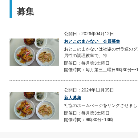
募集
公開日：2026年04月12日
おとこのまかない 会員募集
おとこのまかないは社協のボラ連のグ
男性の調理教室で、特...
開催日：毎月第3土曜日
開催時間：毎月第三土曜日9時30分〜1
公開日：2024年11月05日
新人募集
社協のホームぺージをリンクさせまし
開催日：毎月第3土曜日
開催時間：9時30分~13時