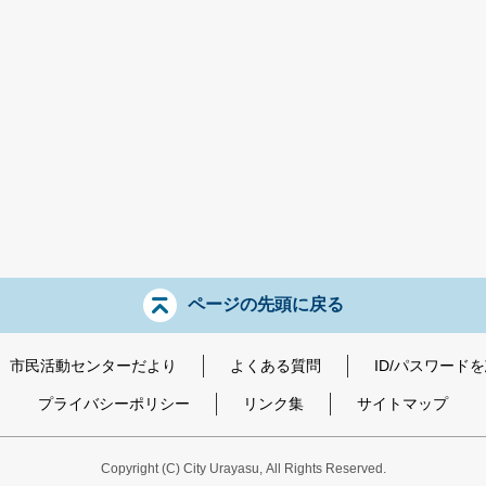
ページの先頭に戻る
市民活動センターだより
よくある質問
ID/パスワード
プライバシーポリシー
リンク集
サイトマップ
Copyright
(C)
City Urayasu
,
All Rights Reserved.