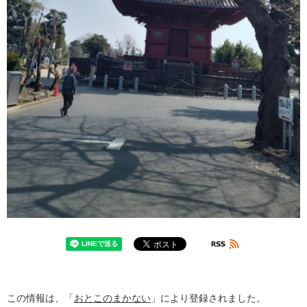
この情報は、「
おとこのまかない
」により登録されました。