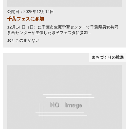
公開日：2025年12月14日
千葉フェスに参加
12月14 日（日）に千葉市生涯学習センターで千葉県男女共同
参画センターが主催した県民フェスタに参加...
おとこのまかない
まちづくりの推進