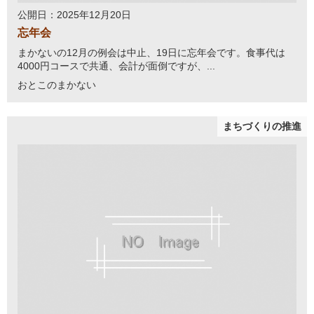
公開日：2025年12月20日
忘年会
まかないの12月の例会は中止、19日に忘年会です。食事代は
4000円コースで共通、会計が面倒ですが、...
おとこのまかない
まちづくりの推進