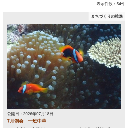
表示件数：54件
まちづくりの推進
公開日：2026年07月18日
7月例会 一班中華