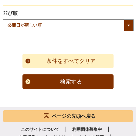
並び順
検索する
ページの先頭へ戻る
このサイトについて
利用団体募集中