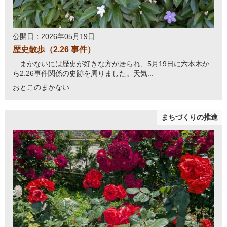
公開日：2026年05月19日
歴史散歩（2.26 事件）
まかないには歴史が好きな方が居られ、5月19日に六本木か
ら2.26事件関係の史跡を周りました。天気...
おとこのまかない
まちづくりの推進