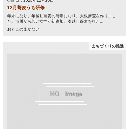
公開日：2025年12月20日
12月蕎麦うち研修
年末になり、年越し蕎麦の時期になり、大根蕎麦を作りまし
た。市川から若い女性が初参加、引越し蕎麦を打た...
おとこのまかない
まちづくりの推進