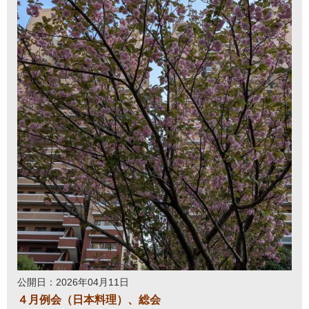
公開日：2026年04月11日
４月例会（日本料理）、総会