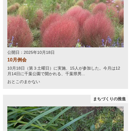
公開日：2025年10月18日
10月例会
10月18日（第３土曜日）に実施、15人が参加した。今月は12
月14日に千葉公園で開かれる、千葉県男...
おとこのまかない
まちづくりの推進