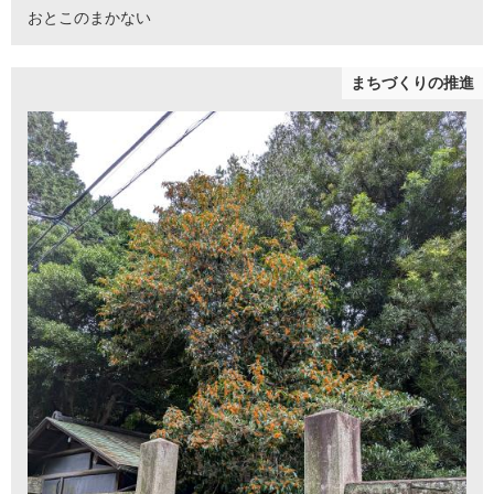
おとこのまかない
まちづくりの推進