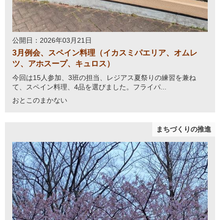
公開日：2026年03月21日
3月例会、スペイン料理（イカスミパエリア、オムレ
ツ、アホスープ、キュロス）
今回は15人参加、3班の担当、レジアス夏祭りの練習を兼ね
て、スペイン料理、4品を選びました。フライパ...
おとこのまかない
まちづくりの推進