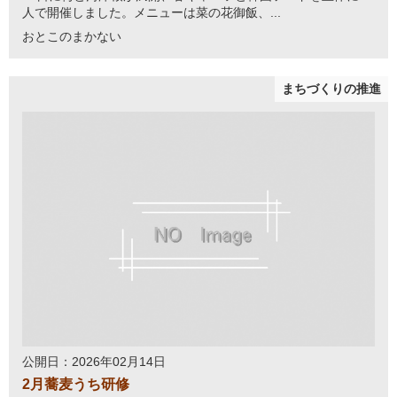
人で開催しました。メニューは菜の花御飯、...
おとこのまかない
まちづくりの推進
公開日：2026年02月14日
2月蕎麦うち研修