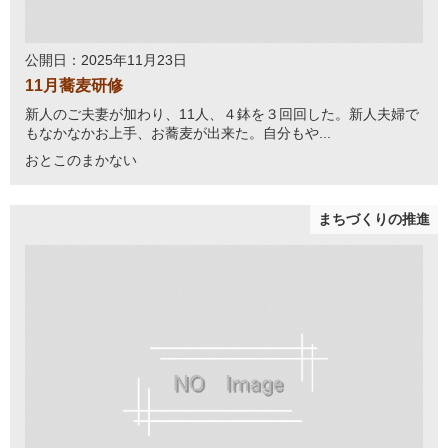
公開日：2025年11月23日
11月蕎麦研修
新人のご夫妻が加わり、11人、４鉢を３回回した。新人夫婦で
もなかなかお上手、お蕎麦が出来た。自分もや...
おとこのまかない
まちづくりの推進