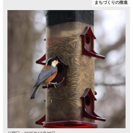
まちづくりの推進