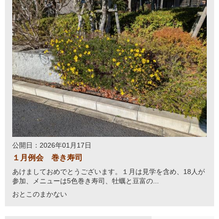
公開日：2026年01月17日
１月例会 巻き寿司
あけましておめでとうございます。１月は見学を含め、18人が
参加、メニューは5色巻き寿司、牡蠣と豆富の...
おとこのまかない