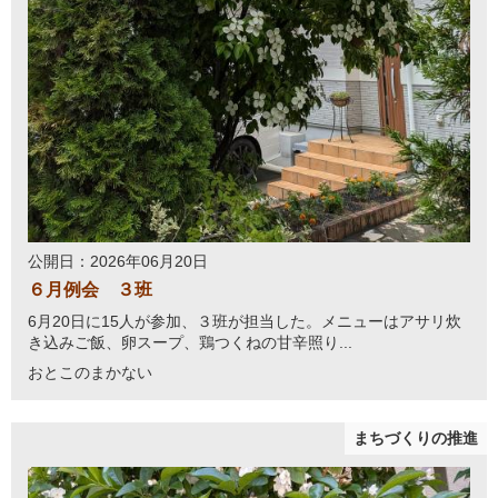
公開日：2026年06月20日
６月例会 ３班
6月20日に15人が参加、３班が担当した。メニューはアサリ炊
き込みご飯、卵スープ、鶏つくねの甘辛照り...
おとこのまかない
まちづくりの推進