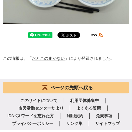
この情報は、「
おとこのまかない
」により登録されました。
ページの先頭へ戻る
このサイトについて
利用団体募集中
市民活動センターだより
よくある質問
ID/パスワードを忘れた方
利用規約
免責事項
プライバシーポリシー
リンク集
サイトマップ