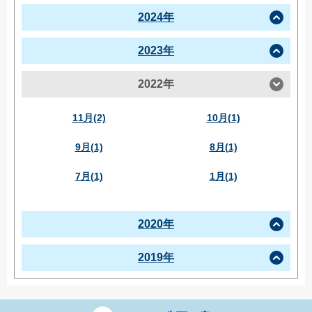
2024年
2023年
2022年
11月(2)
10月(1)
9月(1)
8月(1)
7月(1)
1月(1)
2020年
2019年