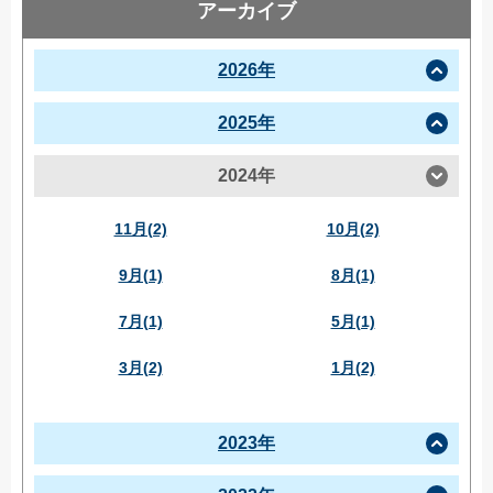
アーカイブ
2026年
2025年
2024年
11月(2)
10月(2)
9月(1)
8月(1)
7月(1)
5月(1)
3月(2)
1月(2)
2023年