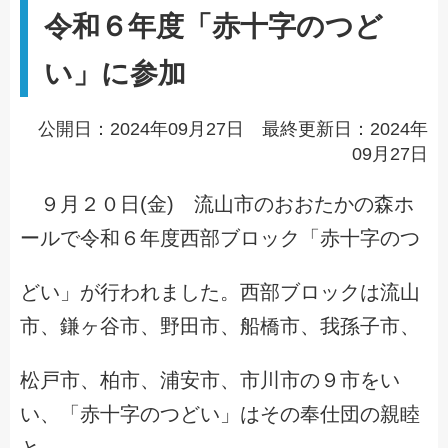
令和６年度「赤十字のつど
い」に参加
公開日：2024年09月27日 最終更新日：2024年
09月27日
９月２０日(金) 流山市のおおたかの森ホ
ールで令和６年度西部ブロック「赤十字のつ
どい」が行われました。西部ブロックは流山
市、鎌ヶ谷市、野田市、船橋市、我孫子市、
松戸市、柏市、浦安市、市川市の９市をい
い、「赤十字のつどい」はその奉仕団の親睦