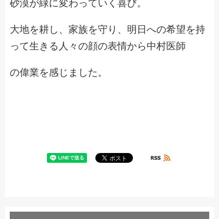
砂漠が緑に変わっていく喜び。
大地を耕し、家族を守り、明日への希望を持
って生きる人々の顔の表情から中村医師
の偉業を感じました。