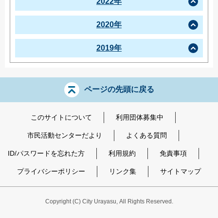
2022年
2020年
2019年
ページの先頭に戻る
このサイトについて
利用団体募集中
市民活動センターだより
よくある質問
ID/パスワードを忘れた方
利用規約
免責事項
プライバシーポリシー
リンク集
サイトマップ
Copyright
(C)
City Urayasu
,
All Rights Reserved.