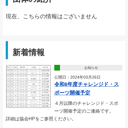
現在、こちらの情報はございません
新着情報
お知らせ
公開日：2024年03月26日
令和6年度チャレンジド・ス
ポーツ開催予定
４月以降のチャレンジド・スポ
ーツ開催予定のご連絡です。
詳細は協会HPをご参照ください。