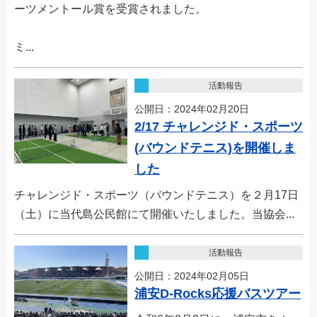
ーツメントール賞を受賞されました。
ミ...
活動報告
公開日：2024年02月20日
2/17 チャレンジド・スポーツ
(バウンドテニス)を開催しま
した
チャレンジド・スポーツ（バウンドテニス）を２月17日
（土）に当代島公民館にて開催いたしました。当協会...
活動報告
公開日：2024年02月05日
浦安D-Rocks応援バスツアー