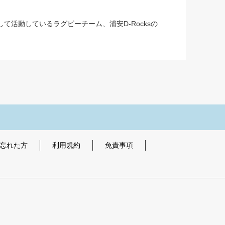
て活動しているラグビーチーム、浦安D-Rocksの
を忘れた方
利用規約
免責事項