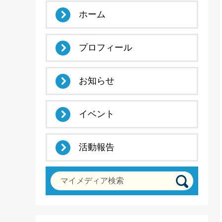
ホーム
プロフィール
お知らせ
イベント
活動報告
マイメディア検索