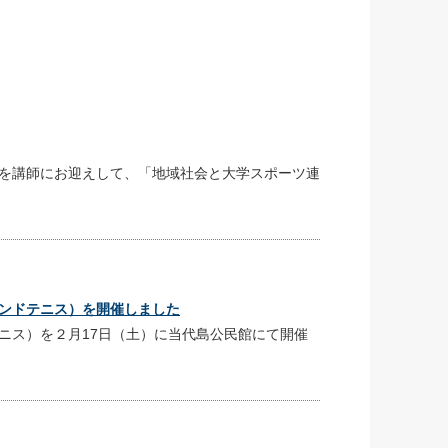
氏を講師にお迎えして、「地域社会と大学 スポーツ連
ウンドテニス）を開催しました
ニス）を２月17日（土）に当代島公民館にて開催