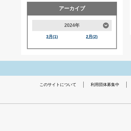
アーカイブ
2024年
3月(1)
2月(2)
このサイトについて
利用団体募集中