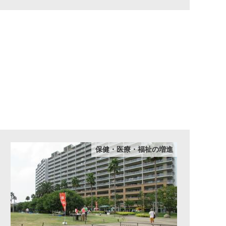
保健・医療・福祉の増進