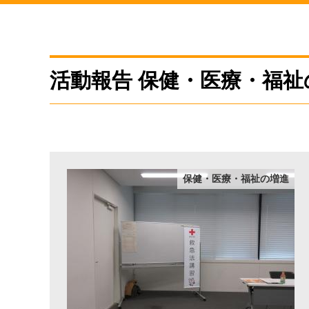
活動報告 保健・医療・福祉
保健・医療・福祉の増進