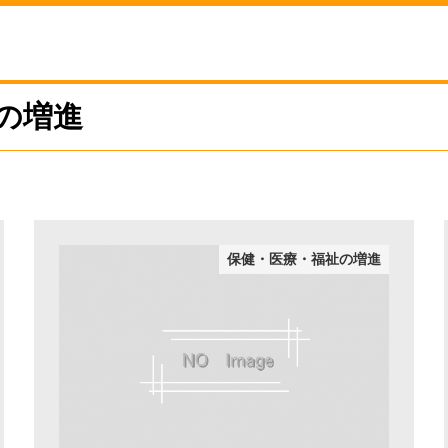
の増進
保健・医療・福祉の増進