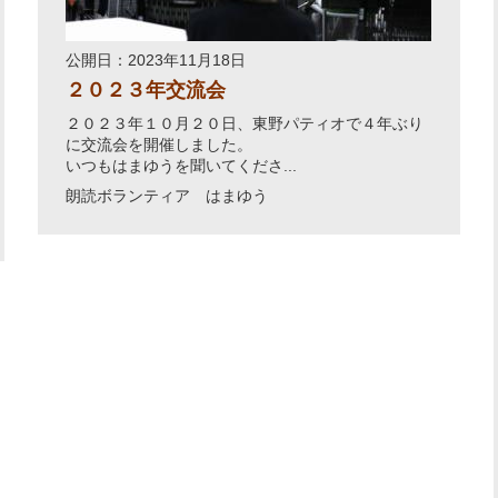
公開日：2023年11月18日
２０２３年交流会
２０２３年１０月２０日、東野パティオで４年ぶり
に交流会を開催しました。
いつもはまゆうを聞いてくださ...
朗読ボランティア はまゆう