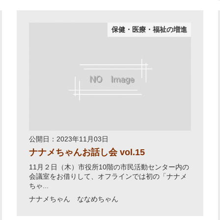
保健・医療・福祉の増進
公開日：2023年11月03日
ナナメちゃんお話し会 vol.15
11月２日（木）市役所10階の市民活動センター内の
会議室をお借りして、オフラインでは初の「ナナメ
ちゃ...
ナナメちゃん ななめちゃん