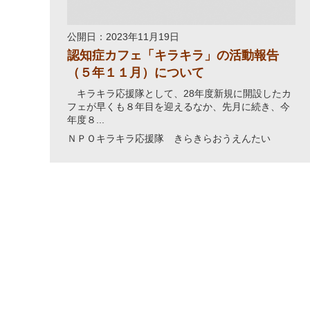
公開日：2023年11月19日
認知症カフェ「キラキラ」の活動報告
（５年１１月）について
キラキラ応援隊として、28年度新規に開設したカ
フェが早くも８年目を迎えるなか、先月に続き、今
年度８...
ＮＰＯキラキラ応援隊 きらきらおうえんたい