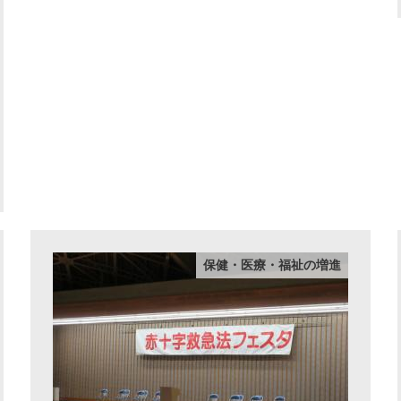
保健・医療・福祉の増進