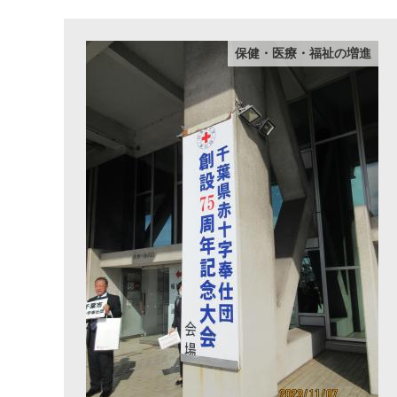
保健・医療・福祉の増進