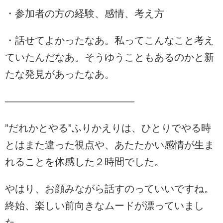
・参加者の方の経験、感情、考え方
・話せてよかったなあ。私ってこんなこと考え
ていたんだなあ。そうゆうこともあるのかと新
たな発見があったなあ。
―――――――――――――
”だれかとやる”ふりかえりは、ひとりでやる時
とはまた違った視点や、あたたかい感情が生ま
れることを体感した２時間でした。
やはり、お顔みながら話すのっていいですね。
終始、楽しい前向きなムードが漂っていまし
た。