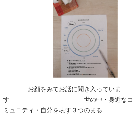
お顔をみてお話に聞き入っていま
す 世の中・身近なコ
ミュニティ・自分を表す３つのまる