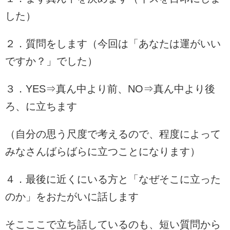
した）
２．質問をします（今回は「あなたは運がいい
ですか？」でした）
３．YES⇒真ん中より前、NO⇒真ん中より後
ろ、に立ちます
（自分の思う尺度で考えるので、程度によって
みなさんばらばらに立つことになります）
４．最後に近くにいる方と「なぜそこに立った
のか」をおたがいに話します
そこここで立ち話しているのも、短い質問から