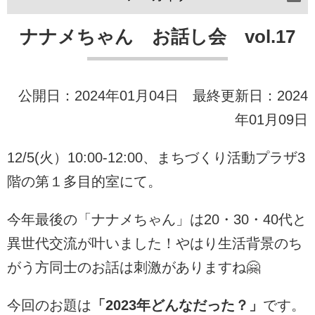
ナナメちゃん お話し会 vol.17
公開日：2024年01月04日 最終更新日：2024
年01月09日
12/5(火）10:00-12:00、まちづくり活動プラザ3
階の第１多目的室にて。
今年最後の「ナナメちゃん」は20・30・40代と
異世代交流が叶いました！やはり生活背景のち
がう方同士のお話は刺激がありますね🤗
今回のお題は
「2023年どんなだった？」
です。