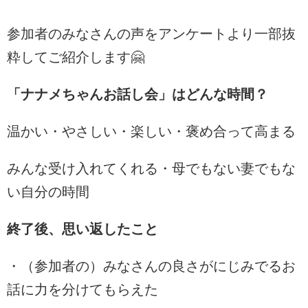
参加者のみなさんの声をアンケートより一部抜
粋してご紹介します🤗
「ナナメちゃんお話し会」はどんな時間？
温かい・やさしい・楽しい・褒め合って高まる
みんな受け入れてくれる・母でもない妻でもな
い自分の時間
終了後、思い返したこと
・（参加者の）みなさんの良さがにじみでるお
話に力を分けてもらえた