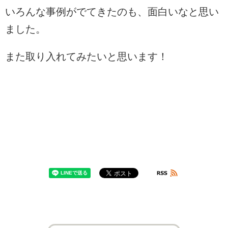
いろんな事例がでてきたのも、面白いなと思い
ました。
また取り入れてみたいと思います！