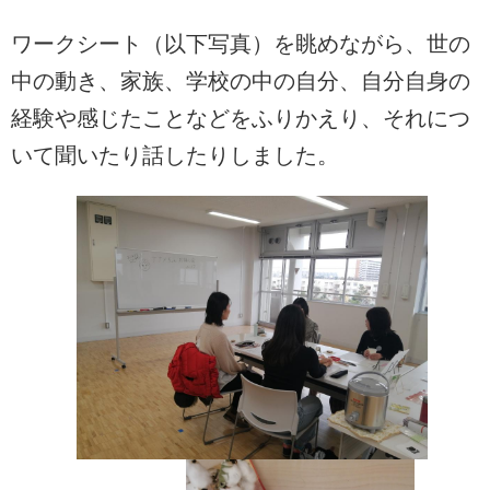
ワークシート（以下写真）を眺めながら、世の
中の動き、家族、学校の中の自分、自分自身の
経験や感じたことなどをふりかえり、それにつ
いて聞いたり話したりしました。