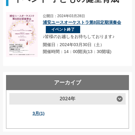
公開日：2024年03月28日
浦安ユースオーケストラ第8回定期演奏会
イベント終了
♪皆様のお越しをお待ちしております♪
開催日：2024年03月30日（土）
開催時間：14：00開演(13：30開場)
アーカイブ
2024年
3月(1)