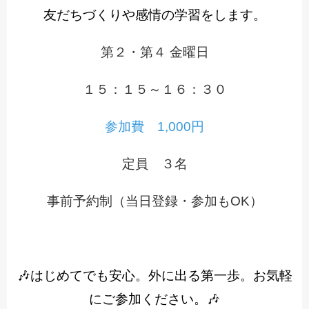
友だちづくりや感情の学習をします。
第２・第４ 金曜日
１５：１５～１６：３０
参加費 1,000円
定員 ３名
事前予約制（当日登録・参加もOK）
🎶はじめてでも安心。外に出る第一歩。お気軽
にご参加ください。🎶