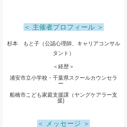
＜ 主催者プロフィール ＞
杉本 もと子
（公認心理師、キャリアコンサル
タント）
＜経歴＞
浦安市立小学校・千葉県スクールカウンセラ
ー
船橋市こども家庭支援課
（ヤングケアラー支
援)
＜ メッセージ ＞