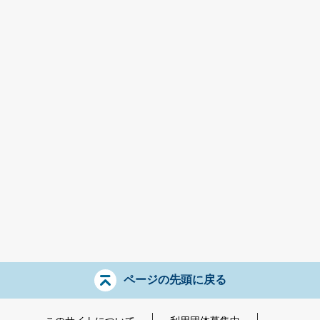
ページの先頭に戻る