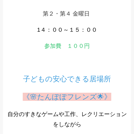
第２・第４ 金曜日
1４：００～１５：００
参加費 １００円
子どもの安心できる居場所
《🌸たんぽぽフレンズ🌟》
自分のすきなゲームや工作、レクリエーション
をしながら