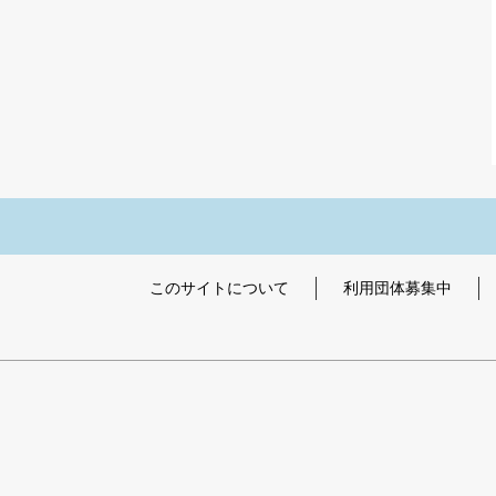
このサイトについて
利用団体募集中