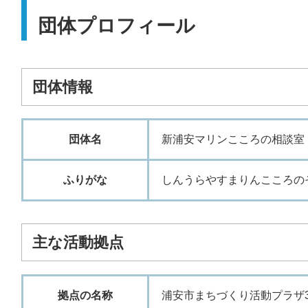
団体プロフィール
団体情報
団体名
新浦安マリンこころの相談室
ふりがな
しんうらやすまりんこころの
主な活動拠点
拠点の名称
浦安市まちづくり活動プラザ3